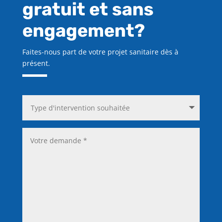
gratuit et sans
engagement?
Faites-nous part de votre projet sanitaire dès à
présent.