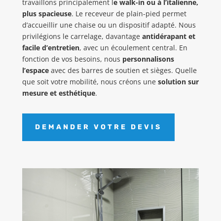
travaillons principalement l
e walk-in ou à l’italienne,
plus spacieuse
. Le receveur de plain-pied permet
d’accueillir une chaise ou un dispositif adapté. Nous
privilégions le carrelage, davantage
antidérapant et
facile d’entretien
, avec un écoulement central. En
fonction de vos besoins, nous
personnalisons
l’espace
avec des barres de soutien et sièges. Quelle
que soit votre mobilité, nous créons une
solution sur
mesure et esthétique
.
DEMANDER VOTRE DEVIS