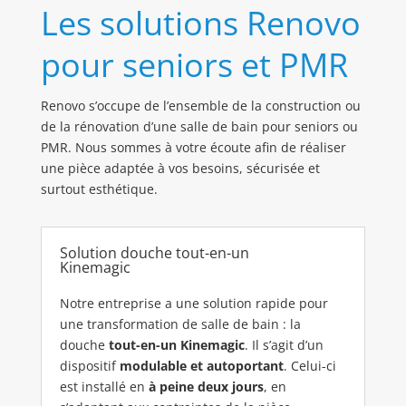
Les solutions Renovo
pour seniors et PMR
Renovo s’occupe de l’ensemble de la construction ou
de la rénovation d’une salle de bain pour seniors ou
PMR. Nous sommes à votre écoute afin de réaliser
une pièce adaptée à vos besoins, sécurisée et
surtout esthétique.
Solution douche tout-en-un
Kinemagic
Notre entreprise a une solution rapide pour
une transformation de salle de bain : la
douche
tout-en-un Kinemagic
. Il s’agit d’un
dispositif
modulable et autoportant
. Celui-ci
est installé en
à peine deux jours
, en