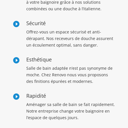
à votre baignoire grâce à nos solutions
combinées ou une douche à l’italienne.
Sécurité

Offrez-vous un espace sécurisé et anti-
dérapant. Nos receveurs de douche assurent
un écoulement optimal, sans danger.
Esthétique

Salle de bain adaptée n’est pas synonyme de
moche. Chez Renovo nous vous proposons
des finitions épurées et modernes.
Rapidité

Aménager sa salle de bain se fait rapidement.
Notre entreprise change votre baignoire en
l’espace de quelques jours.