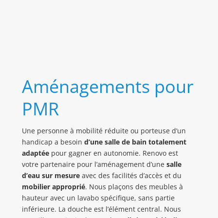
Aménagements pour
PMR
Une personne à mobilité réduite ou porteuse d’un
handicap a besoin
d’une salle de bain totalement
adaptée
pour gagner en autonomie. Renovo est
votre partenaire pour l’aménagement d’une
salle
d’eau sur mesure
avec des facilités d’accès et du
mobilier approprié
. Nous plaçons des meubles à
hauteur avec un lavabo spécifique, sans partie
inférieure. La douche est l’élément central. Nous