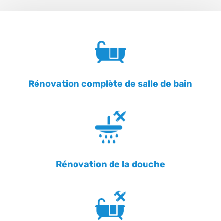
Rénovation complète de salle de bain
Rénovation de la douche