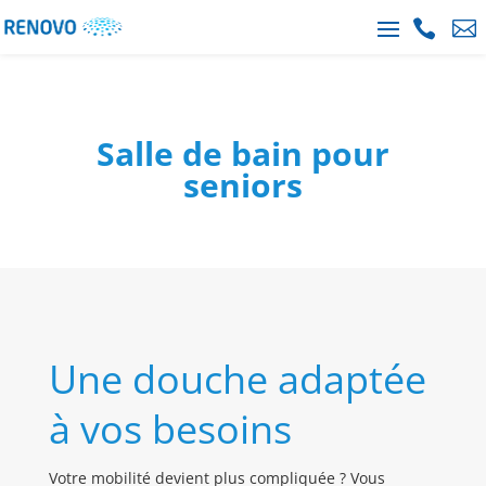


Salle de bain pour
seniors
Une douche adaptée
à vos besoins
Votre mobilité devient plus compliquée ? Vous