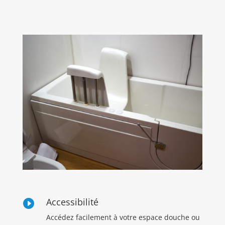
Accessibilité

Accédez facilement à votre espace douche ou