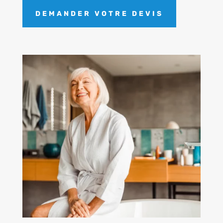
DEMANDER VOTRE DEVIS