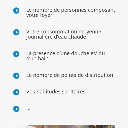
Le nombre de personnes composant

votre foyer
Votre consommation moyenne

journalière d’eau chaude
La présence d’une douche et/ ou

d’un bain
Le nombre de points de distribution

Vos habitudes sanitaires

...
