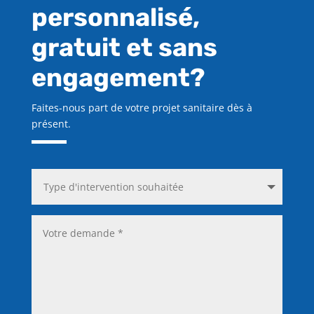
personnalisé,
gratuit et sans
engagement?
Faites-nous part de votre projet sanitaire dès à
présent.