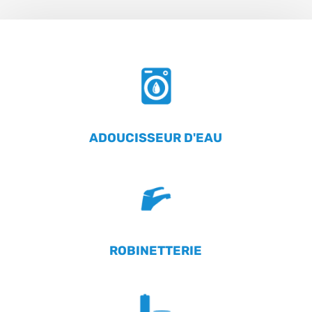
ADOUCISSEUR D'EAU
ROBINETTERIE