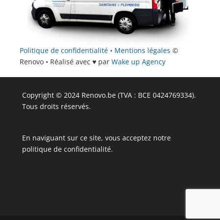
Politique de confidentialité •
Mentions légales
©
Renovo • Réalisé avec ♥ par
Wake up Agency
Copyright © 2024 Renovo.be (TVA : BCE 0424769334).
Tous droits réservés.
En naviguant sur ce site, vous acceptez notre
politique de confidentialité.