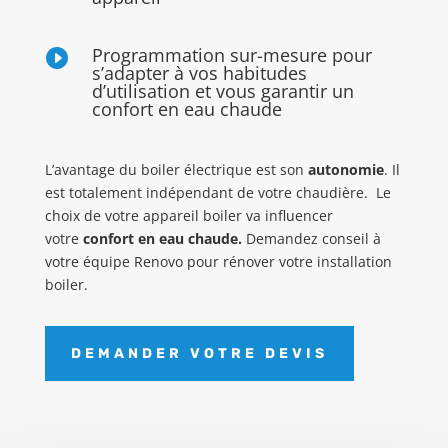
Programmation sur-mesure pour

s’adapter à vos habitudes
d’utilisation et vous garantir un
confort en eau chaude
L’avantage du boiler électrique est son
autonomie
. Il
est totalement indépendant de votre chaudière.
Le
choix de votre appareil boiler va influencer
votre
confort en eau chaude.
Demandez conseil à
votre équipe Renovo pour rénover votre installation
boiler.
DEMANDER VOTRE DEVIS