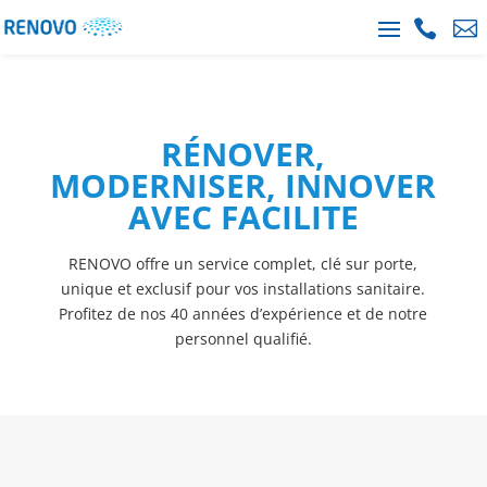


RÉNOVER,
MODERNISER, INNOVER
AVEC FACILITE
RENOVO offre un service complet, clé sur porte,
unique et exclusif pour vos installations sanitaire.
Profitez de nos 40 années d’expérience et de notre
personnel qualifié.