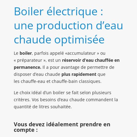
Boiler électrique :
une production d’eau
chaude optimisée
Le
boiler
, parfois appelé «accumulateur » ou
« préparateur », est un
réservoir d’eau chauffée en
permanence.
Il a pour avantage de permettre de
disposer d’eau chaude
plus rapidement
que
les chauffe-eau et chauffe-bain classiques.
Le choix idéal d’un boiler se fait selon plusieurs
critères. Vos besoins d’eau chaude commandent la
quantité de litres souhaitée.
Vous devez idéalement prendre en
compte :