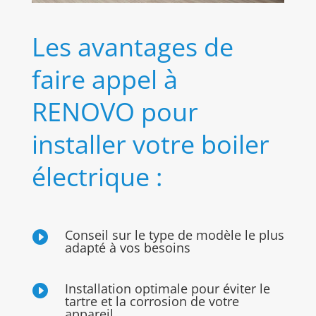
Les avantages de
faire appel à
RENOVO pour
installer votre boiler
électrique :
Conseil sur le type de modèle le plus

adapté à vos besoins
Installation optimale pour éviter le

tartre et la corrosion de votre
appareil