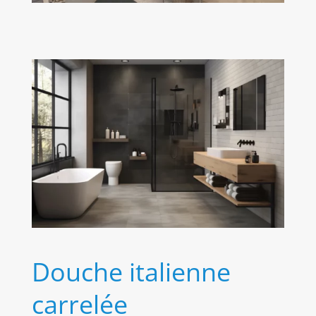
Douche italienne
carrelée