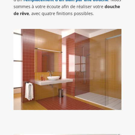
sommes à votre écoute afin de réaliser votre
douche
de rêve
, avec quatre finitions possibles.