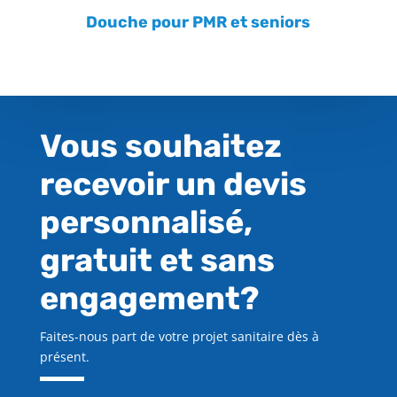
Douche pour PMR et seniors
Vous souhaitez
recevoir un devis
personnalisé,
gratuit et sans
engagement?
Faites-nous part de votre projet sanitaire dès à
présent.