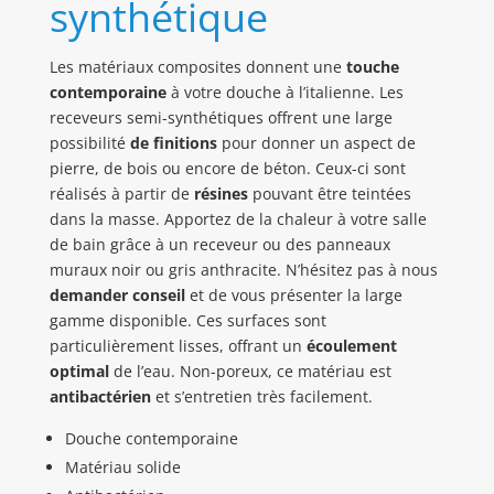
synthétique
Les matériaux composites donnent une
touche
contemporaine
à votre douche à l’italienne. Les
receveurs semi-synthétiques offrent une large
possibilité
de finitions
pour donner un aspect de
pierre, de bois ou encore de béton. Ceux-ci sont
réalisés à partir de
résines
pouvant être teintées
dans la masse. Apportez de la chaleur à votre salle
de bain grâce à un receveur ou des panneaux
muraux noir ou gris anthracite. N’hésitez pas à nous
demander conseil
et de vous présenter la large
gamme disponible. Ces surfaces sont
particulièrement lisses, offrant un
écoulement
optimal
de l’eau. Non-poreux, ce matériau est
antibactérien
et s’entretien très facilement.
Douche
contemporaine
Matériau
solide