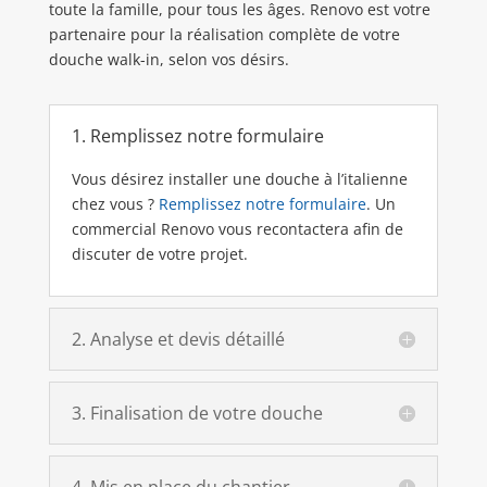
toute la famille, pour tous les âges. Renovo est votre
partenaire pour la réalisation complète de votre
douche walk-in, selon vos désirs.
1. Remplissez notre formulaire
Vous désirez installer une douche à l’italienne
chez vous ?
Remplissez notre formulaire
. Un
commercial Renovo vous recontactera afin de
discuter de votre projet.
2. Analyse et devis détaillé
3. Finalisation de votre douche