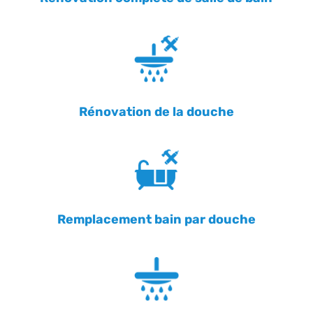
Rénovation de la douche
Remplacement bain par douche