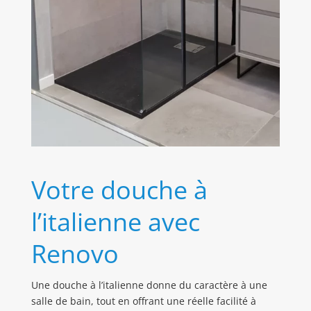
Votre douche à
l’italienne avec
Renovo
Une douche à l’italienne donne du caractère à une
salle de bain, tout en offrant une réelle facilité à