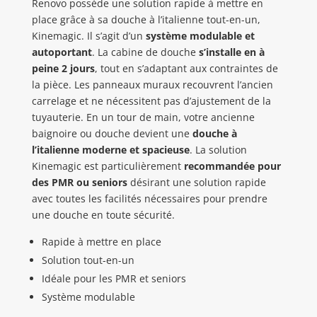
Renovo possède une solution rapide à mettre en
place grâce à sa douche à l’italienne tout-en-un,
Kinemagic. Il s’agit d’un
système modulable et
autoportant
. La cabine de douche
s’installe en à
peine 2 jours
, tout en s’adaptant aux contraintes de
la pièce. Les panneaux muraux recouvrent l’ancien
carrelage et ne nécessitent pas d’ajustement de la
tuyauterie. En un tour de main, votre ancienne
baignoire ou douche devient une
douche à
l’italienne moderne et spacieuse
. La solution
Kinemagic est particulièrement
recommandée pour
des PMR ou seniors
désirant une solution rapide
avec toutes les facilités nécessaires pour prendre
une douche en toute sécurité.
Rapide
à mettre en place
Solution
tout-en-un
Idéale
pour les PMR et seniors
Système modulable