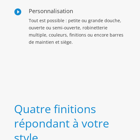
Personnalisation

Tout est possible : petite ou grande douche,
ouverte ou semi-ouverte, robinetterie
multiple, couleurs, finitions ou encore barres
de maintien et siège.
Quatre finitions
répondant à votre
style