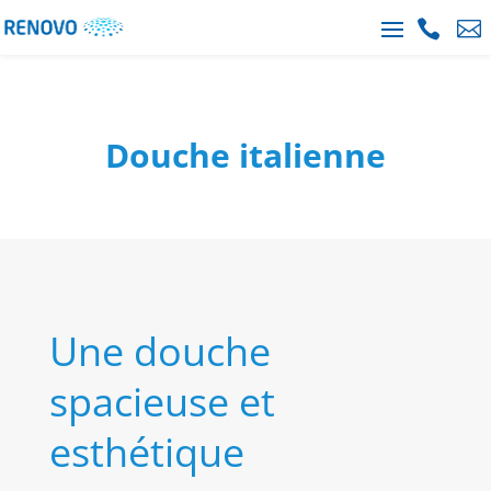


Douche italienne
Une douche
spacieuse et
esthétique