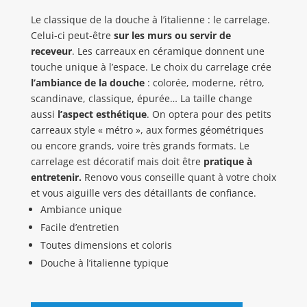
Le classique de la douche à l’italienne : le carrelage.
Celui-ci peut-être
sur les murs ou servir de
receveur
. Les carreaux en céramique donnent une
touche unique à l’espace. Le choix du carrelage crée
l’ambiance de la douche
: colorée, moderne, rétro,
scandinave, classique, épurée… La taille change
aussi
l’aspect esthétique
. On optera pour des petits
carreaux style « métro », aux formes géométriques
ou encore grands, voire très grands formats. Le
carrelage est décoratif mais doit être
pratique à
entretenir.
Renovo vous conseille quant à votre choix
et vous aiguille vers des détaillants de confiance.
Ambiance
unique
Facile
d’entretien
Toutes
dimensions et coloris
Douche à l’italienne typique