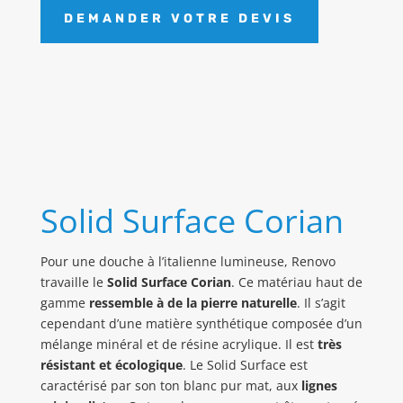
DEMANDER VOTRE DEVIS
Solid Surface Corian
Pour une douche à l’italienne lumineuse, Renovo
travaille le
Solid Surface Corian
. Ce matériau haut de
gamme
ressemble à de la pierre naturelle
. Il s’agit
cependant d’une matière synthétique composée d’un
mélange minéral et de résine acrylique. Il est
très
résistant et écologique
. Le Solid Surface est
caractérisé par son ton blanc pur mat, aux
lignes