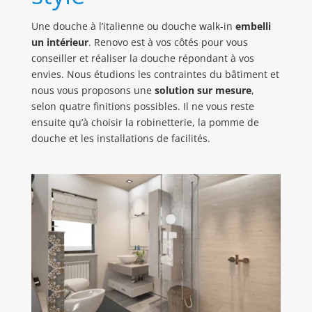
Une douche à l’italienne ou douche walk-in
embelli
un intérieur
. Renovo est à vos côtés pour vous
conseiller et réaliser la douche répondant à vos
envies. Nous étudions les contraintes du bâtiment et
nous vous proposons une
solution sur mesure
,
selon quatre finitions possibles. Il ne vous reste
ensuite qu’à choisir la robinetterie, la pomme de
douche et les installations de facilités.