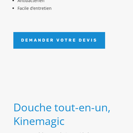
Antibactérien
Facile d’entretien
DEMANDER VOTRE DEVIS
Douche tout-en-un,
Kinemagic