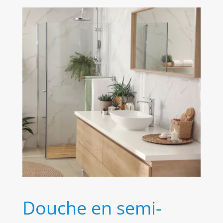
Douche en semi-