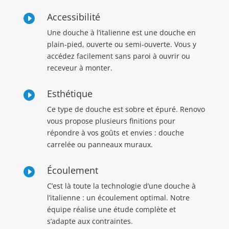
Accessibilité

Une douche à l’italienne est une douche en
plain-pied, ouverte ou semi-ouverte. Vous y
accédez facilement sans paroi à ouvrir ou
receveur à monter.
Esthétique

Ce type de douche est sobre et épuré. Renovo
vous propose plusieurs finitions pour
répondre à vos goûts et envies : douche
carrelée ou panneaux muraux.
Écoulement

C’est là toute la technologie d’une douche à
l’italienne : un écoulement optimal. Notre
équipe réalise une étude complète et
s’adapte aux contraintes.