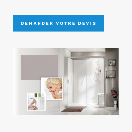
DEMANDER VOTRE DEVIS